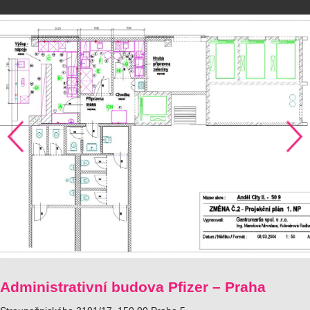
Administrativní budova Pfizer – Praha