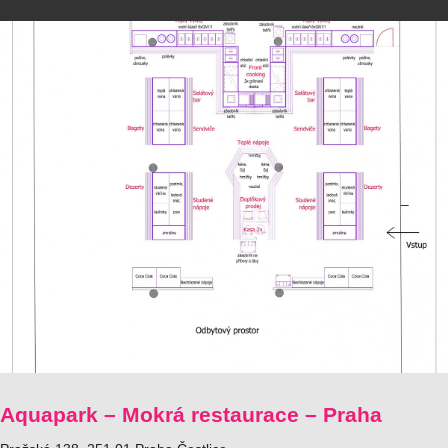
Aquapark – Mokrá restaurace – Praha