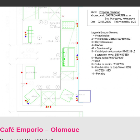
Café Emporio – Olomouc