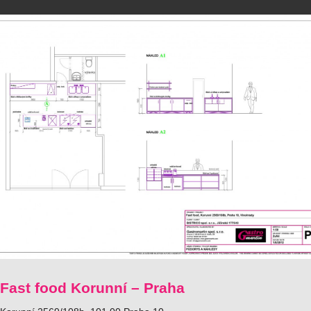
Fast food Korunní – Praha