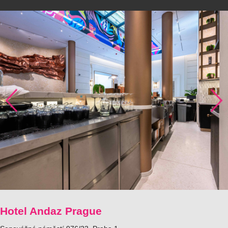
Hotel Andaz Prague