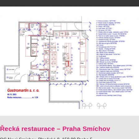
Řecká restaurace – Praha Smíchov