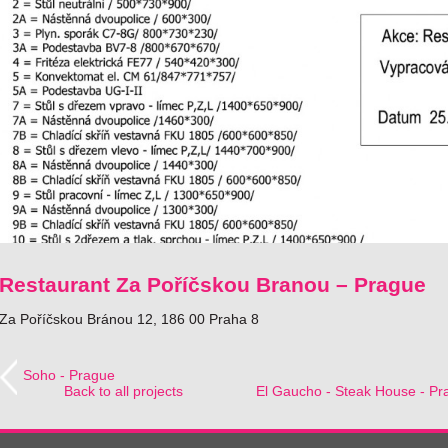
Restaurant Za Poříčskou Branou – Prague
Za Poříčskou Bránou 12, 186 00 Praha 8
Soho - Prague
Back to all projects
El Gaucho - Steak House - Pr